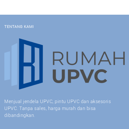
TENTANG KAMI
Menjual jendela UPVC, pintu UPVC dan aksesoris
UPVC. Tanpa sales, harga murah dan bisa
dibandingkan.