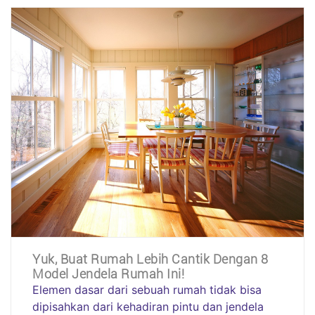
Yuk, Buat Rumah Lebih Cantik Dengan 8
Model Jendela Rumah Ini!
Elemen dasar dari sebuah rumah tidak bisa
dipisahkan dari kehadiran pintu dan jendela