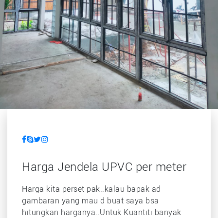
Harga Jendela UPVC per meter
Harga kita perset pak..kalau bapak ad
gambaran yang mau d buat saya bsa
hitungkan harganya..Untuk Kuantiti banyak