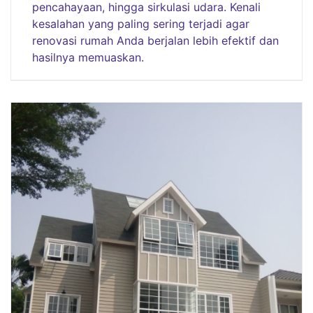
pencahayaan, hingga sirkulasi udara. Kenali
kesalahan yang paling sering terjadi agar
renovasi rumah Anda berjalan lebih efektif dan
hasilnya memuaskan.