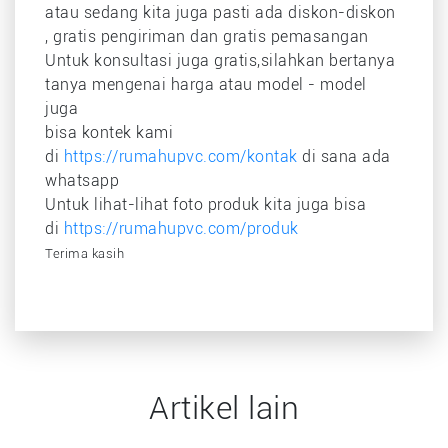
atau sedang kita juga pasti ada diskon-diskon
, gratis pengiriman dan gratis pemasangan
Untuk konsultasi juga gratis,silahkan bertanya
tanya mengenai harga atau model - model
juga
bisa kontek kami
di
https://rumahupvc.com/kontak
di sana ada
whatsapp
Untuk lihat-lihat foto produk kita juga bisa
di
https://rumahupvc.com/produk
Terima kasih
Artikel lain