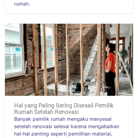
rumah.
Hal yang Paling Sering Disesali Pemilik
Rumah Setelah Renovasi
Banyak pemilik rumah mengaku menyesal
setelah renovasi selesai karena mengabaikan
hal-hal penting seperti pemilihan material,