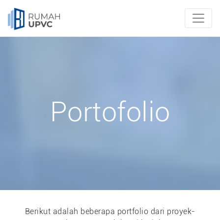
Portofolio
Berikut adalah beberapa portfolio dari proyek-