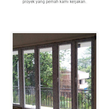
proyek yang pernah kami kerjakan.